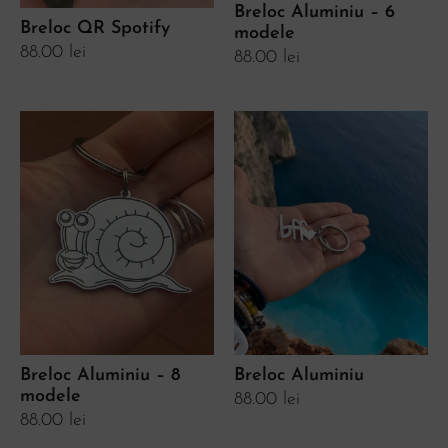
Breloc Aluminiu – 6
Breloc QR Spotify
modele
88.00
lei
88.00
lei
Breloc Aluminiu – 8
Breloc Aluminiu
modele
88.00
lei
88.00
lei