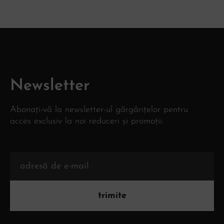
Newsletter
Abonați-vă la newsletter-ul gărgărițelor pentru
acces exclusiv la noi reduceri și promoții.
trimite