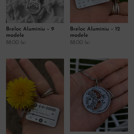
Breloc Aluminiu – 12
Breloc Aluminiu – 9
modele
modele
88.00
lei
88.00
lei