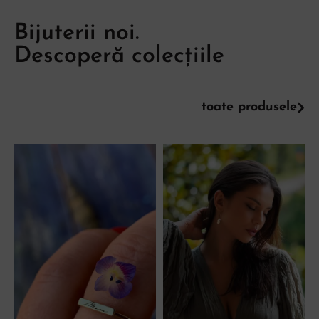
Bijuterii noi.
Descoperă colecțiile
toate produsele