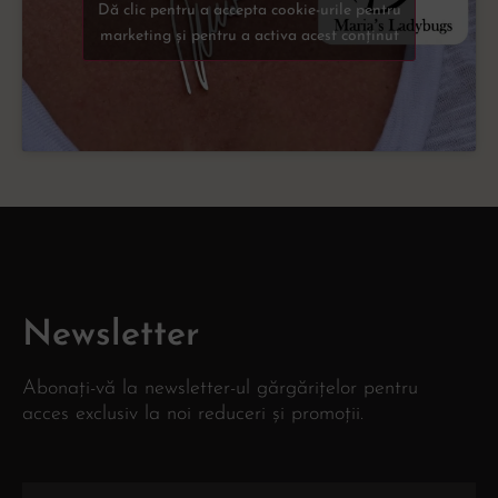
Dă clic pentru a accepta cookie-urile pentru
marketing și pentru a activa acest conținut
Newsletter
Abonați-vă la newsletter-ul gărgărițelor pentru
acces exclusiv la noi reduceri și promoții.