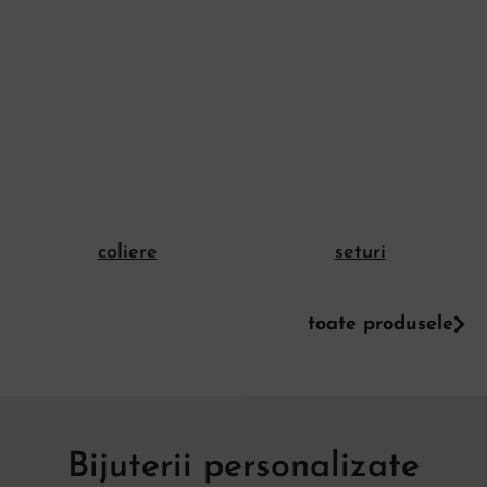
coliere
seturi
toate produsele
Bijuterii personalizate