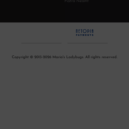
Piatra Neamt
Copyright © 2013-2026 Maria's Ladybugs. All rights reserved.