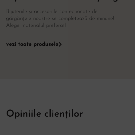
Bijuteriile și accesoriile confecționate de
gărgărițele noastre se completează de minune!
Alege materialul preferat!
vezi toate produsele
Opiniile clienților