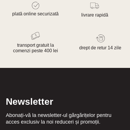
plată online securizată
livrare rapidă
transport gratuit la
drept de retur 14 zile
comenzi peste 400 lei
Newsletter
Abonați-vă la newsletter-ul gărgărițelor pentru
acces exclusiv la noi reduceri și promoții.