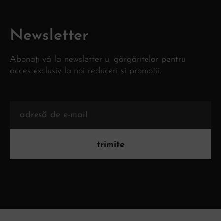
Newsletter
Abonați-vă la newsletter-ul gărgărițelor pentru
acces exclusiv la noi reduceri și promoții.
trimite