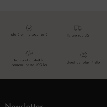
plată online securizată
livrare rapidă
transport gratuit la
drept de retur 14 zile
comenzi peste 400 lei
Newsletter