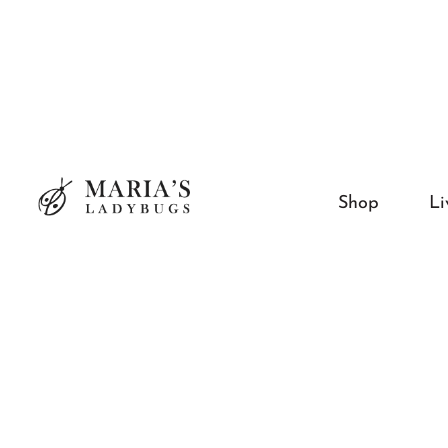
Shop
Li