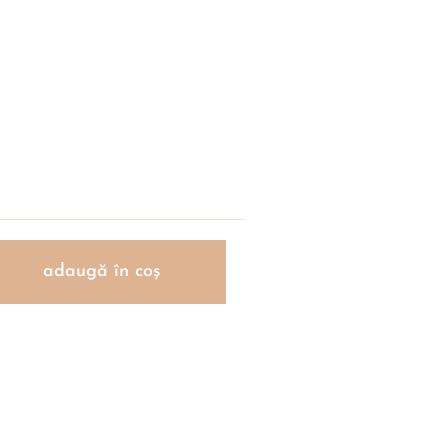
adaugă în coș