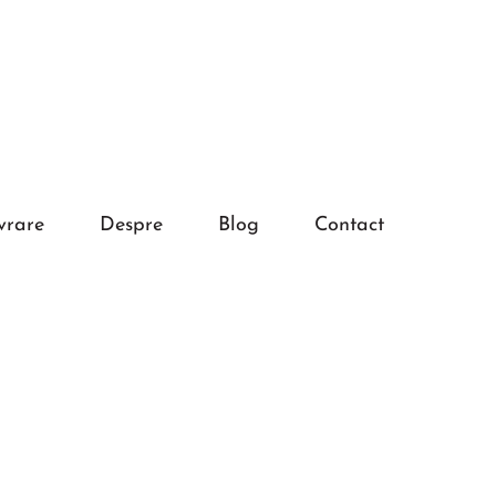
vrare
Despre
Blog
Contact