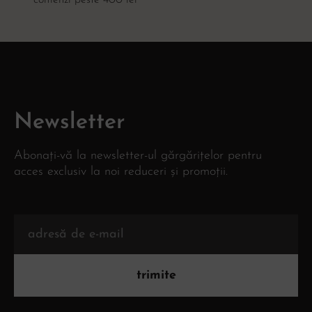
Newsletter
Abonați-vă la newsletter-ul gărgărițelor pentru
acces exclusiv la noi reduceri și promoții.
trimite