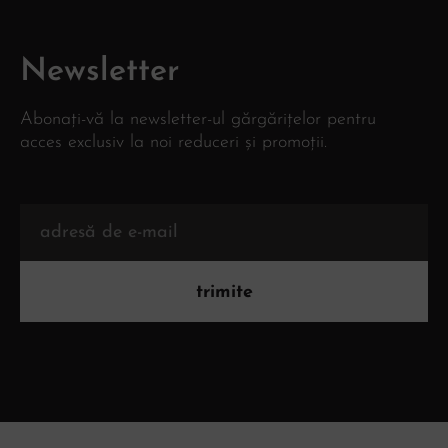
Newsletter
Abonați-vă la newsletter-ul gărgărițelor pentru
acces exclusiv la noi reduceri și promoții.
trimite