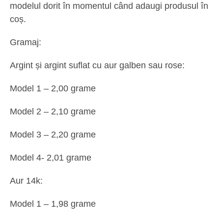
modelul dorit în momentul când adaugi produsul în
coș.
Gramaj:
Argint și argint suflat cu aur galben sau rose:
Model 1 – 2,00 grame
Model 2 – 2,10 grame
Model 3 – 2,20 grame
Model 4- 2,01 grame
Aur 14k:
Model 1 – 1,98 grame