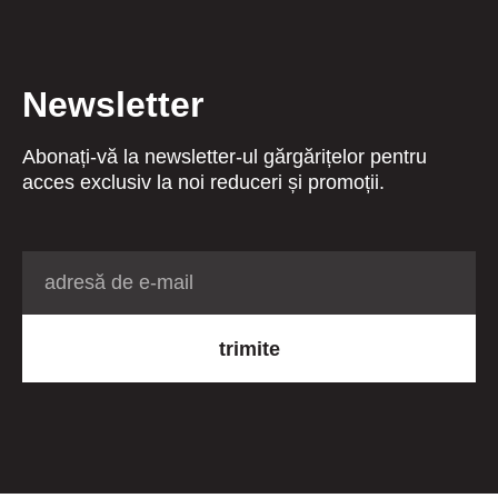
Newsletter
Abonați-vă la newsletter-ul gărgărițelor pentru
acces exclusiv la noi reduceri și promoții.
trimite