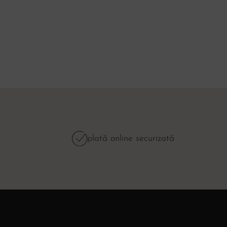
plată online securizată