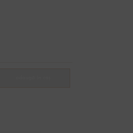
adaugă în coș