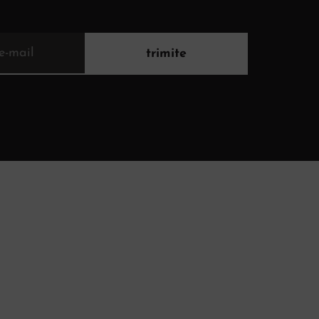
trimite