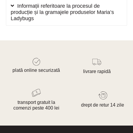
Informații referitoare la procesul de
producție și la gramajele produselor Maria’s
Ladybugs
plată online securizată
livrare rapidă
transport gratuit la
drept de retur 14 zile
comenzi peste 400 lei