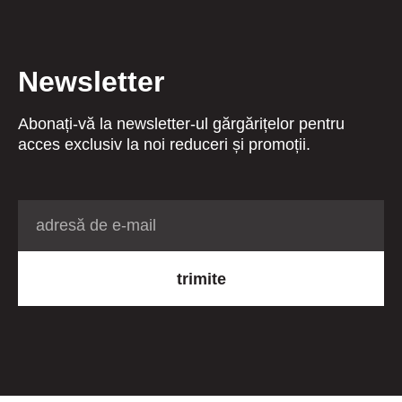
Newsletter
Abonați-vă la newsletter-ul gărgărițelor pentru
acces exclusiv la noi reduceri și promoții.
trimite