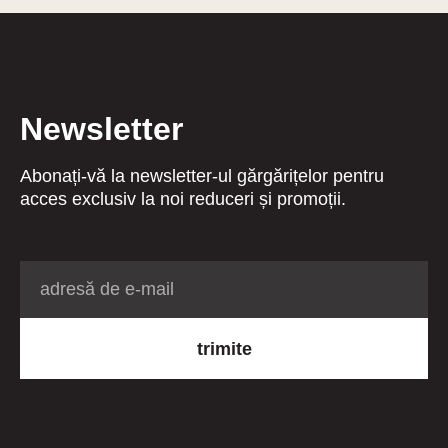
Newsletter
Abonați-vă la newsletter-ul gărgărițelor pentru
acces exclusiv la noi reduceri și promoții.
trimite