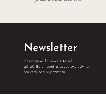
Newsletter
Abonați-vă la newsletter-ul
gărgărițelor pentru acces exclusiv la
noi reduceri și promoții.