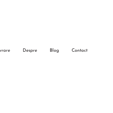
vrare
Despre
Blog
Contact