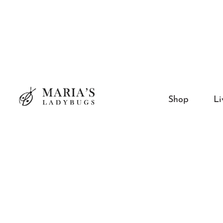
Shop
Li