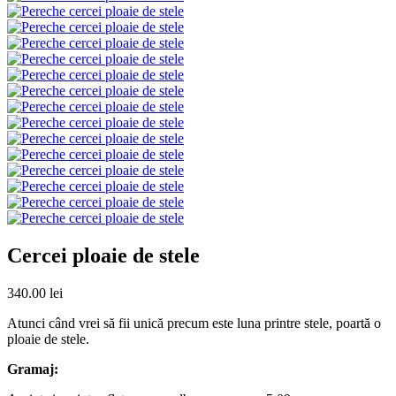
Cercei ploaie de stele
340.00
lei
Atunci când vrei să fii unică precum este luna printre stele, poartă o
ploaie de stele.
Gramaj: