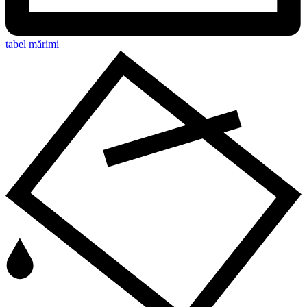
tabel mărimi