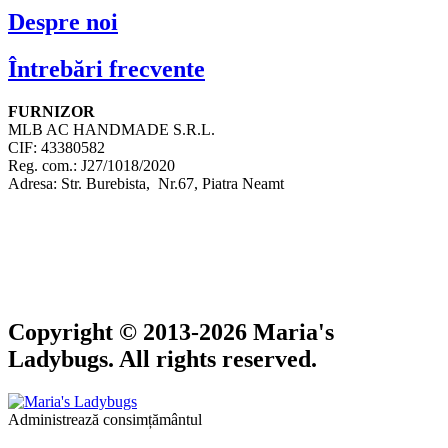
Despre noi
Întrebări frecvente
FURNIZOR
MLB AC HANDMADE S.R.L.
CIF: 43380582
Reg. com.: J27/1018/2020
Adresa: Str. Burebista, Nr.67, Piatra Neamt
Copyright © 2013-2026 Maria's
Ladybugs. All rights reserved.
Administrează consimțământul