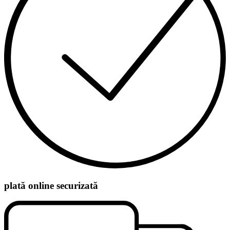
plată online securizată