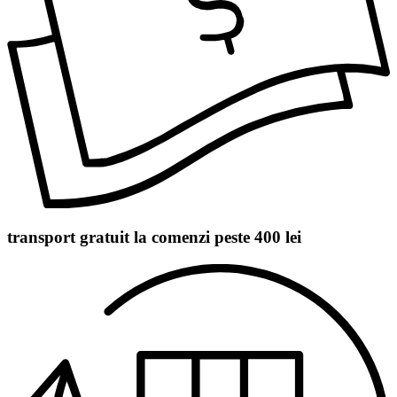
transport gratuit la comenzi peste 400 lei