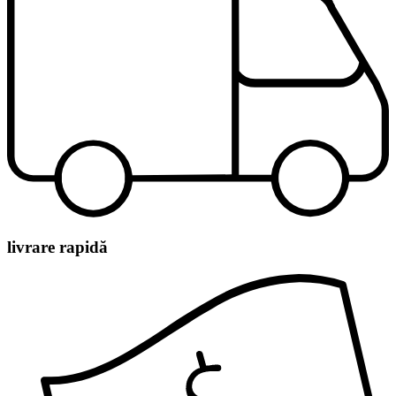
livrare rapidă