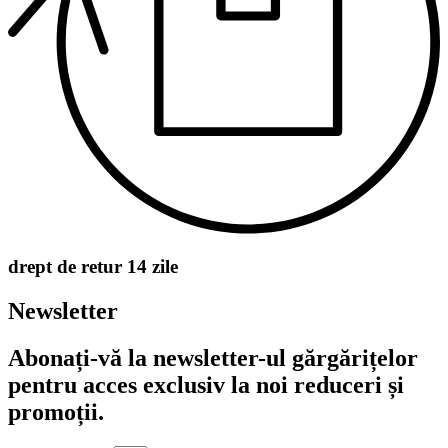
drept de retur 14 zile
Newsletter
Abonați-vă la newsletter-ul gărgărițelor
pentru acces exclusiv la noi reduceri și
promoții.