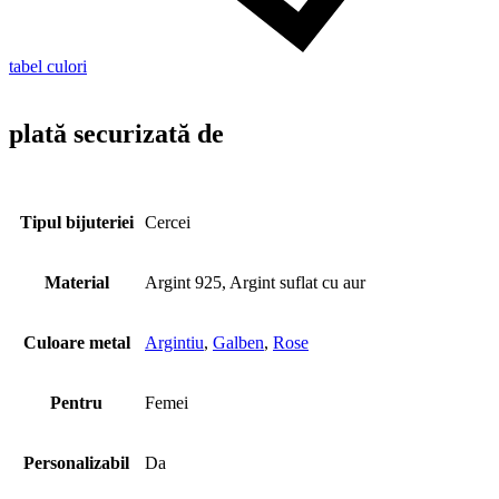
tabel culori
plată securizată de
Tipul bijuteriei
Cercei
Material
Argint 925, Argint suflat cu aur
Culoare metal
Argintiu
,
Galben
,
Rose
Pentru
Femei
Personalizabil
Da