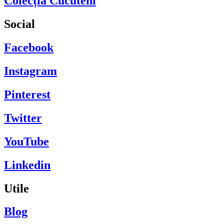
Colecția Cucuteni
Social
Facebook
Instagram
Pinterest
Twitter
YouTube
Linkedin
Utile
Blog