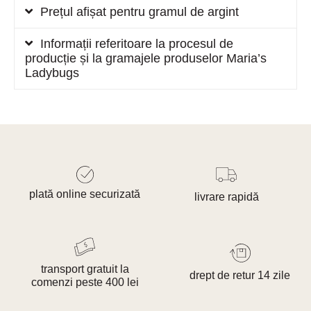
Prețul afișat pentru gramul de argint
Informații referitoare la procesul de
producție și la gramajele produselor Maria’s
Ladybugs
plată online securizată
livrare rapidă
transport gratuit la
drept de retur 14 zile
comenzi peste 400 lei