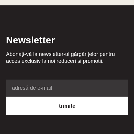
Newsletter
Abonați-vă la newsletter-ul gărgărițelor pentru
acces exclusiv la noi reduceri și promoții.
trimite