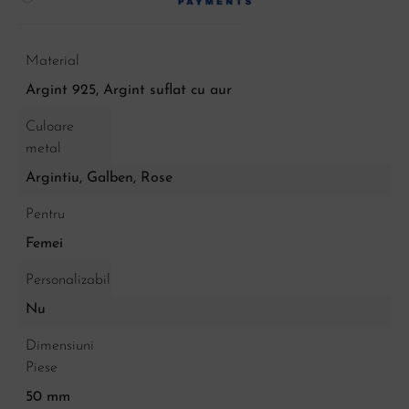
Material
Argint 925, Argint suflat cu aur
Culoare
metal
Argintiu
,
Galben
,
Rose
Pentru
Femei
Personalizabil
Nu
Dimensiuni
Piese
50 mm