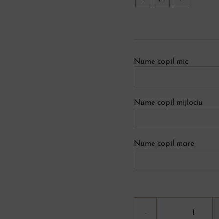
Nume copil mic
Nume copil mijlociu
Nume copil mare