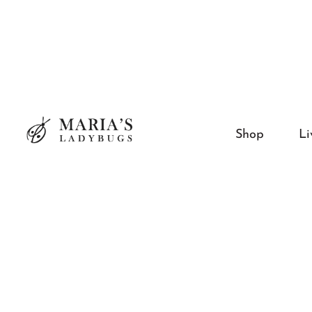
Shop
Li