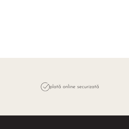
plată online securizată