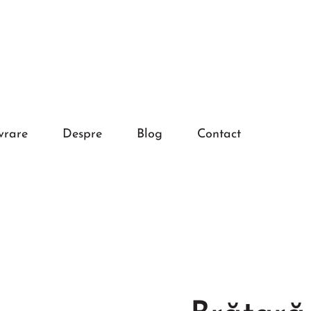
vrare
Despre
Blog
Contact