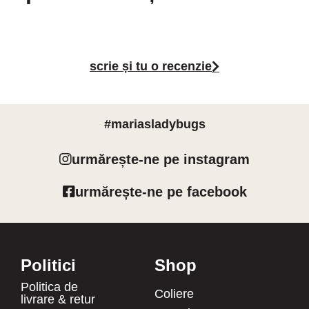
scrie și tu o recenzie
#mariasladybugs
urmărește-ne pe instagram
urmărește-ne pe facebook
Politici
Shop
Politica de
Coliere
livrare & retur