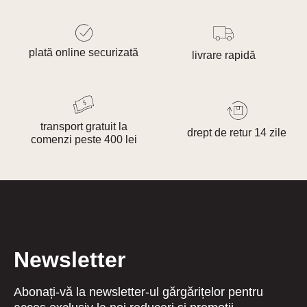
plată online securizată
livrare rapidă
transport gratuit la
drept de retur 14 zile
comenzi peste 400 lei
Newsletter
Abonați-vă la newsletter-ul gărgărițelor pentru