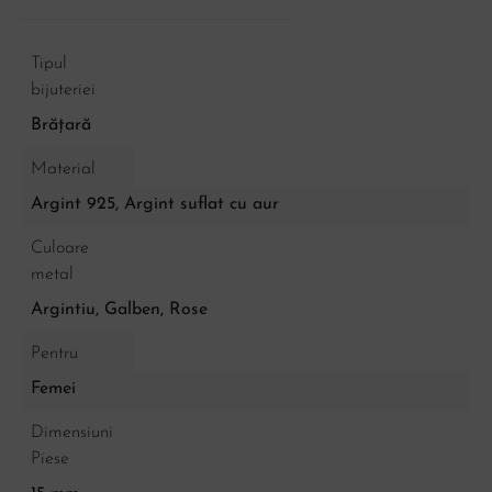
Tipul
bijuteriei
Brățară
Material
Argint 925, Argint suflat cu aur
Culoare
metal
Argintiu
,
Galben
,
Rose
Pentru
Femei
Dimensiuni
Piese