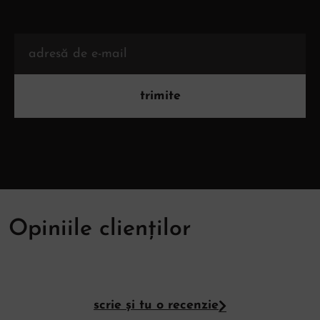
trimite
Opiniile clienților
scrie și tu o recenzie