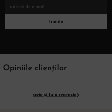
trimite
Opiniile clienților
scrie și tu o recenzie