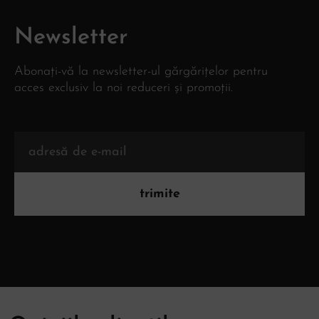
Newsletter
Abonați-vă la newsletter-ul gărgărițelor pentru
acces exclusiv la noi reduceri și promoții.
trimite