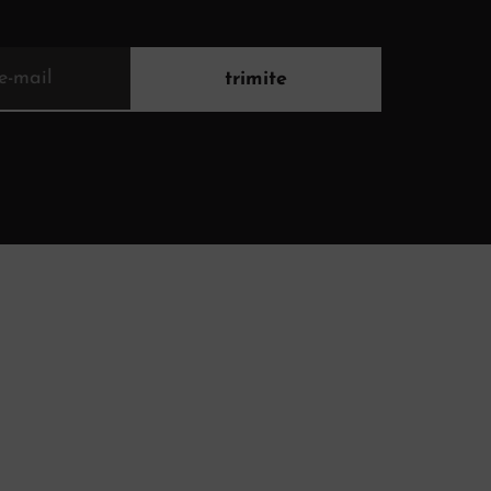
trimite