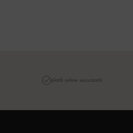
plată online securizată