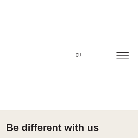
0
Be different with us