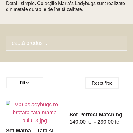
Detalii simple. Colecțiile Maria’s Ladybugs sunt realizate
din metale durabile de înaltă calitate.
Reset filtre
Set Perfect Matching
140.00 lei - 230.00 lei
Set Mama – Tata și...